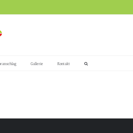
ranschlag
Gallerie
Kontakt